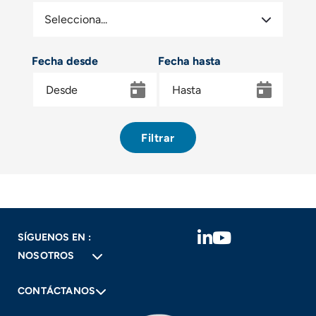
Fecha desde
Fecha hasta
Filtrar
SÍGUENOS EN :
NOSOTROS
CONTÁCTANOS