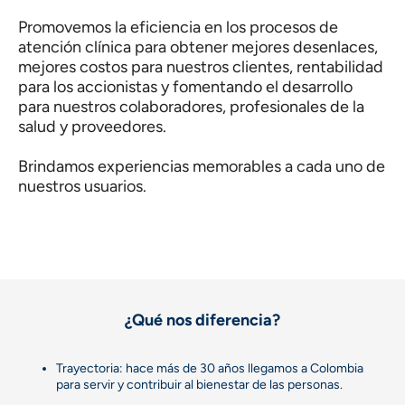
Promovemos la eficiencia en los procesos de
atención clínica para obtener mejores desenlaces,
mejores costos para nuestros clientes, rentabilidad
para los accionistas y fomentando el desarrollo
para nuestros colaboradores, profesionales de la
salud y proveedores.
Brindamos experiencias memorables a cada uno de
nuestros usuarios.
¿Qué nos diferencia?
Trayectoria: hace más de 30 años llegamos a Colombia
para servir y contribuir al bienestar de las personas.