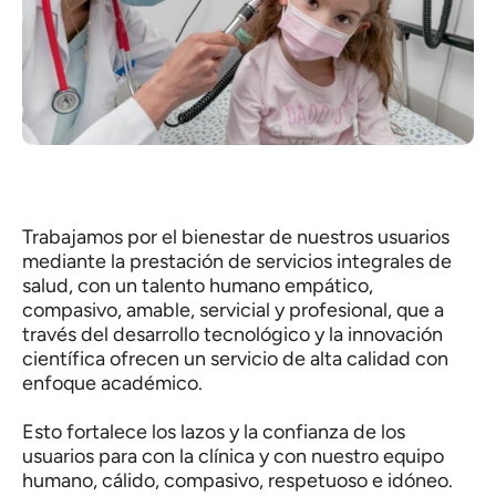
Trabajamos por el bienestar de nuestros usuarios
mediante la prestación de servicios integrales de
salud, con un talento humano empático,
compasivo, amable, servicial y profesional, que a
través del desarrollo tecnológico y la innovación
científica ofrecen un servicio de alta calidad con
enfoque académico.
Esto fortalece los lazos y la confianza de los
usuarios para con la clínica y con nuestro equipo
humano, cálido, compasivo, respetuoso e idóneo.