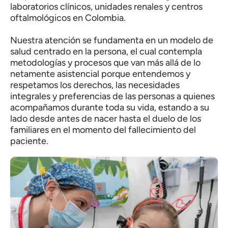
laboratorios clínicos, unidades renales y centros
oftalmológicos en Colombia.
Nuestra atención se fundamenta en un modelo de
salud centrado en la persona, el cual contempla
metodologías y procesos que van más allá de lo
netamente asistencial porque entendemos y
respetamos los derechos, las necesidades
integrales y preferencias de las personas a quienes
acompañamos durante toda su vida, estando a su
lado desde antes de nacer hasta el duelo de los
familiares en el momento del fallecimiento del
paciente.